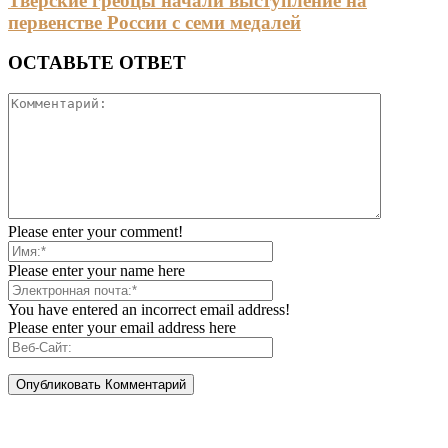
Тверские гребцы начали выступление на
первенстве России с семи медалей
ОСТАВЬТЕ ОТВЕТ
Please enter your comment!
Please enter your name here
You have entered an incorrect email address!
Please enter your email address here