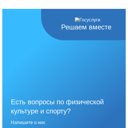
Решаем вместе
Есть вопросы по физической
культуре и спорту?
Напишите о них