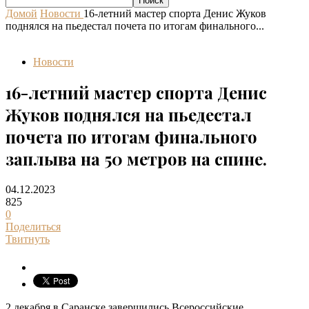
Домой
Новости
16-летний мастер спорта Денис Жуков
поднялся на пьедестал почета по итогам финального...
Новости
16-летний мастер спорта Денис
Жуков поднялся на пьедестал
почета по итогам финального
заплыва на 50 метров на спине.
04.12.2023
825
0
Поделиться
Твитнуть
2 декабря в Саранске завершились Всероссийские