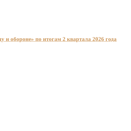
 и обороне» по итогам 2 квартала 2026 года