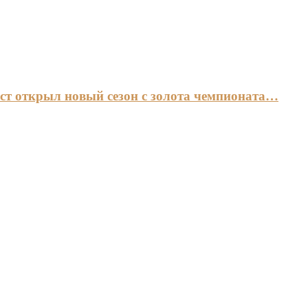
ст открыл новый сезон с золота чемпионата…