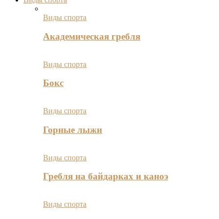
Виды спорта
Академическая гребля
Виды спорта
Бокс
Виды спорта
Горные лыжи
Виды спорта
Гребля на байдарках и каноэ
Виды спорта