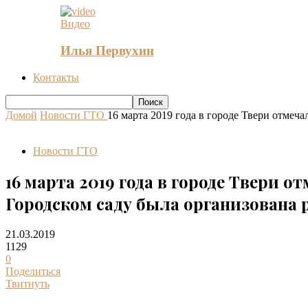
Видео
Илья Первухин
Контакты
Домой
Новости ГТО
16 марта 2019 года в городе Твери отмеч
Новости ГТО
16 марта 2019 года в городе Твери 
Городском саду была организована
21.03.2019
1129
0
Поделиться
Твитнуть