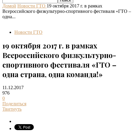
Домой
Новости ГТО
19 октября 2017 г. в рамках
Всероссийского физкультурно-спортивного фестиваля «ГТО –
одна...
Новости ГТО
19 октября 2017 г. в рамках
Всероссийского физкультурно-
спортивного фестиваля «ГТО –
одна страна, одна команда!»
11.12.2017
976
0
Поделиться
Твитнуть