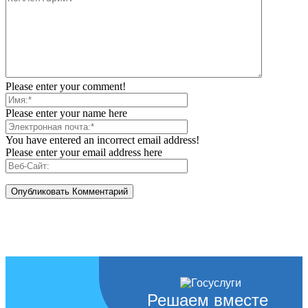
Please enter your comment!
Please enter your name here
You have entered an incorrect email address!
Please enter your email address here
Решаем вместе