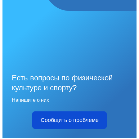
Есть вопросы по физической
культуре и спорту?
Напишите о них
Сообщить о проблеме