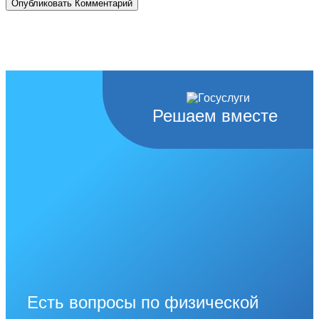
Решаем вместе
Есть вопросы по физической