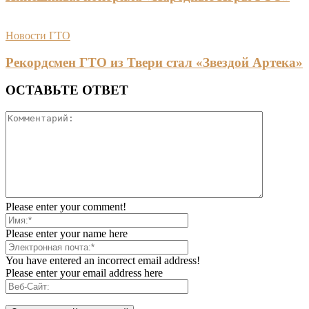
Новости ГТО
Рекордсмен ГТО из Твери стал «Звездой Артека»
ОСТАВЬТЕ ОТВЕТ
Please enter your comment!
Please enter your name here
You have entered an incorrect email address!
Please enter your email address here