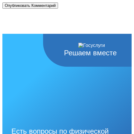
Решаем вместе
Есть вопросы по физической