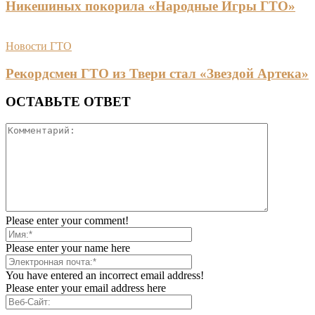
Никешиных покорила «Народные Игры ГТО»
Новости ГТО
Рекордсмен ГТО из Твери стал «Звездой Артека»
ОСТАВЬТЕ ОТВЕТ
Please enter your comment!
Please enter your name here
You have entered an incorrect email address!
Please enter your email address here