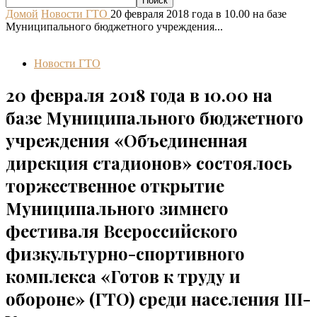
Домой
Новости ГТО
20 февраля 2018 года в 10.00 на базе
Муниципального бюджетного учреждения...
Новости ГТО
20 февраля 2018 года в 10.00 на
базе Муниципального бюджетного
учреждения «Объединенная
дирекция стадионов» состоялось
торжественное открытие
Муниципального зимнего
фестиваля Всероссийского
физкультурно-спортивного
комплекса «Готов к труду и
обороне» (ГТО) среди населения III-