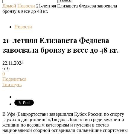
Домой
Новости
21-летняя Елизавета Федяева завоевала
бронзу в весе до 48 кг.
Новости
21-летняя Елизавета Федяева
завоевала бронзу в весе до 48 кг.
22.11.2024
616
0
Поделиться
Твитнуть
В Уфе (Башкортостан) завершился Кубок России по спорту
глухих в дисциплине «Дзюдо». Лидерство среди мужчин и
женщин по весовым категориям и путевки в состав
национальной сборной оспаривали сильнейшие спортсмены