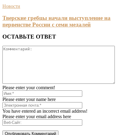
Новости
Тверские гребцы начали выступление на
первенстве России с семи медалей
ОСТАВЬТЕ ОТВЕТ
Please enter your comment!
Please enter your name here
You have entered an incorrect email address!
Please enter your email address here