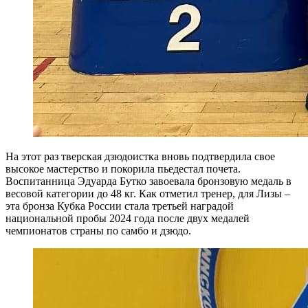
На этот раз тверская дзюдоистка вновь подтвердила свое
высокое мастерство и покорила пьедестал почета.
Воспитанница Эдуарда Бутко завоевала бронзовую медаль в
весовой категории до 48 кг. Как отметил тренер, для Лизы –
эта бронза Кубка России стала третьей наградой
национальной пробы 2024 года после двух медалей
чемпионатов страны по самбо и дзюдо.