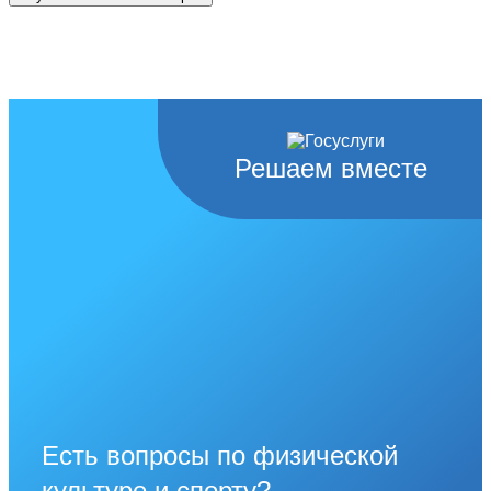
Решаем вместе
Есть вопросы по физической
культуре и спорту?