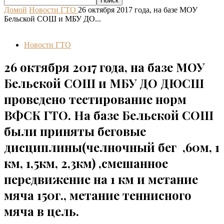
Домой
Новости ГТО
26 октября 2017 года, на базе МОУ
Бельской СОШ и МБУ ДО...
Новости ГТО
26 октября 2017 года, на базе МОУ
Бельской СОШ и МБУ ДО ДЮСШ
проведено тестирование норм
ВФСК ГТО. На базе Бельской СОШ
были приняты беговые
дисциплины(челночный бег ,60м, 1
км, 1,5км, 2,3км) ,смешанное
передвижение на 1 км и метание
мяча 150г., метание теннисного
мяча в цель.