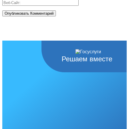
Решаем вместе