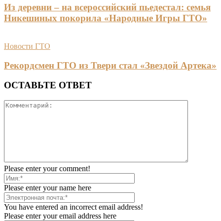
Из деревни – на всероссийский пьедестал: семья
Никешиных покорила «Народные Игры ГТО»
Новости ГТО
Рекордсмен ГТО из Твери стал «Звездой Артека»
ОСТАВЬТЕ ОТВЕТ
Please enter your comment!
Please enter your name here
You have entered an incorrect email address!
Please enter your email address here