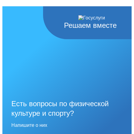
Решаем вместе
Есть вопросы по физической
культуре и спорту?
Напишите о них