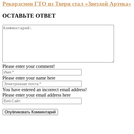
Рекордсмен ГТО из Твери стал «Звездой Артека»
ОСТАВЬТЕ ОТВЕТ
Please enter your comment!
Please enter your name here
You have entered an incorrect email address!
Please enter your email address here