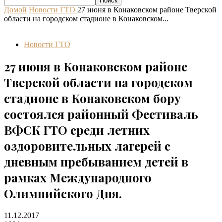
Домой
Новости ГТО
27 июня в Конаковском районе Тверской
области на городском стадионе в Конаковском...
Новости ГТО
27 июня в Конаковском районе
Тверской области на городском
стадионе в Конаковском бору
состоялся районный Фестиваль
ВФСК ГТО среди летних
оздоровительных лагерей с
дневным пребыванием детей в
рамках Международного
Олимпийского Дня.
11.12.2017