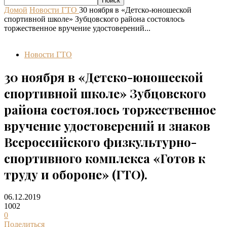
Домой
Новости ГТО
30 ноября в «Детско-юношеской
спортивной школе» Зубцовского района состоялось
торжественное вручение удостоверений...
Новости ГТО
30 ноября в «Детско-юношеской
спортивной школе» Зубцовского
района состоялось торжественное
вручение удостоверений и знаков
Всероссийского физкультурно-
спортивного комплекса «Готов к
труду и обороне» (ГТО).
06.12.2019
1002
0
Поделиться