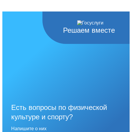
Решаем вместе
Есть вопросы по физической
культуре и спорту?
Напишите о них