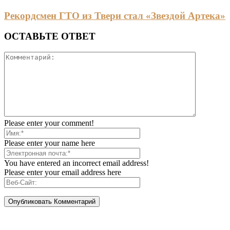
Рекордсмен ГТО из Твери стал «Звездой Артека»
ОСТАВЬТЕ ОТВЕТ
Please enter your comment!
Please enter your name here
You have entered an incorrect email address!
Please enter your email address here