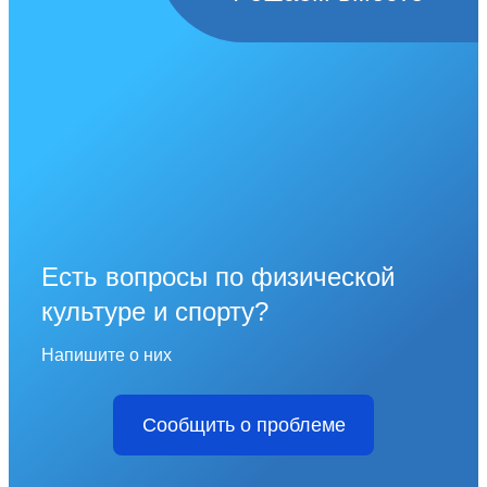
Есть вопросы по физической
культуре и спорту?
Напишите о них
Сообщить о проблеме