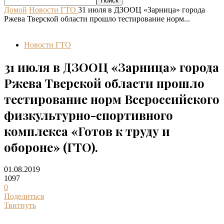
Домой
Новости ГТО
31 июля в ДЗООЦ «Зарница» города
Ржева Тверской области прошло тестирование норм...
Новости ГТО
31 июля в ДЗООЦ «Зарница» города
Ржева Тверской области прошло
тестирование норм Всероссийского
физкультурно-спортивного
комплекса «Готов к труду и
обороне» (ГТО).
01.08.2019
1097
0
Поделиться
Твитнуть