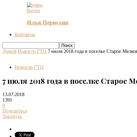
Видео
Илья Первухин
Контакты
Домой
Новости ГТО
7 июля 2018 года в поселке Старое Мелко
Новости ГТО
7 июля 2018 года в поселке Старое 
13.07.2018
1391
0
Поделиться
Твитнуть