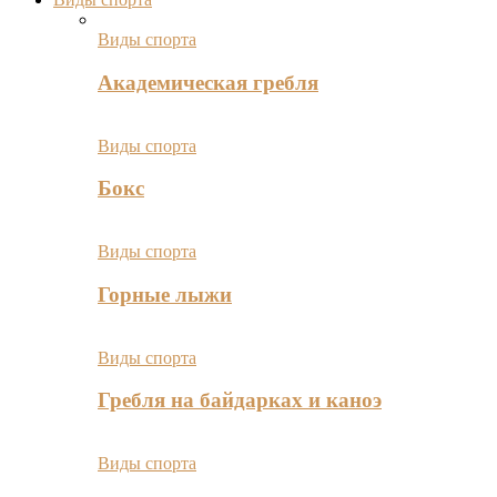
Виды спорта
Академическая гребля
Виды спорта
Бокс
Виды спорта
Горные лыжи
Виды спорта
Гребля на байдарках и каноэ
Виды спорта