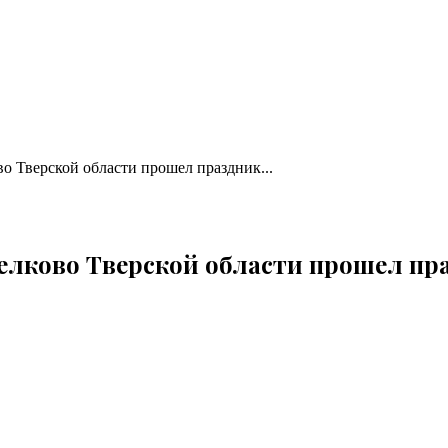
во Тверской области прошел праздник...
Мелково Тверской области прошел пр