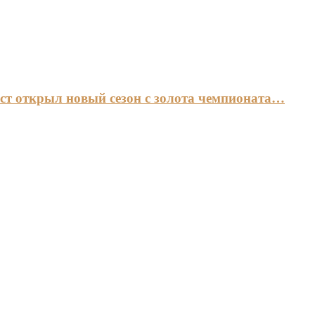
ст открыл новый сезон с золота чемпионата…