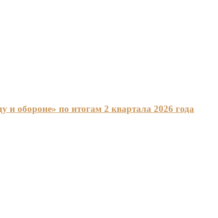
 и обороне» по итогам 2 квартала 2026 года