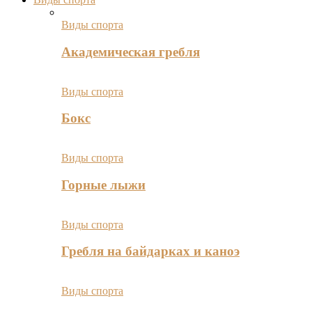
Виды спорта
Академическая гребля
Виды спорта
Бокс
Виды спорта
Горные лыжи
Виды спорта
Гребля на байдарках и каноэ
Виды спорта