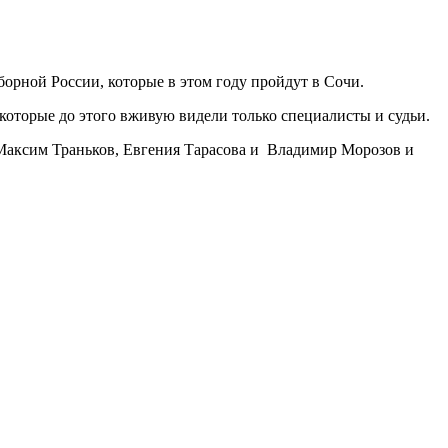
орной России, которые в этом году пройдут в Сочи.
которые до этого вживую видели только специалисты и судьи.
Максим Траньков, Евгения Тарасова и Владимир Морозов и