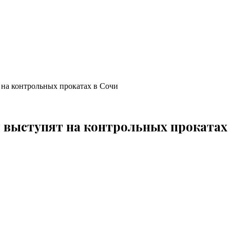
на контрольных прокатах в Сочи
 выступят на контрольных прокатах