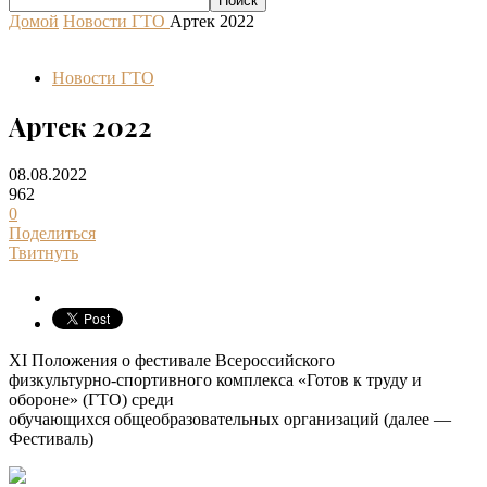
Домой
Новости ГТО
Артек 2022
Новости ГТО
Артек 2022
08.08.2022
962
0
Поделиться
Твитнуть
XI Положения о фестивале Всероссийского
физкультурно-спортивного комплекса «Готов к труду и
обороне» (ГТО) среди
обучающихся общеобразовательных организаций (далее —
Фестиваль)