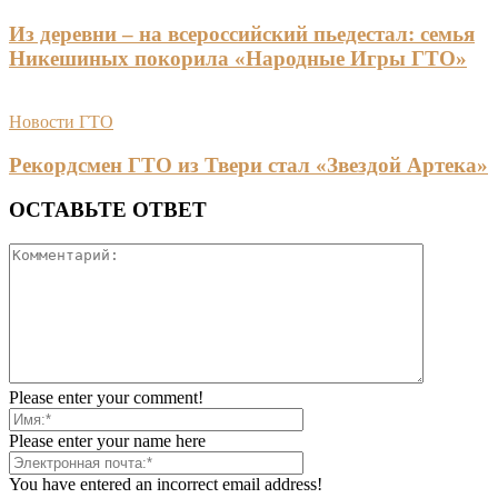
Из деревни – на всероссийский пьедестал: семья
Никешиных покорила «Народные Игры ГТО»
Новости ГТО
Рекордсмен ГТО из Твери стал «Звездой Артека»
ОСТАВЬТЕ ОТВЕТ
Please enter your comment!
Please enter your name here
You have entered an incorrect email address!