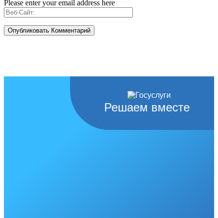
Please enter your email address here
Решаем вместе