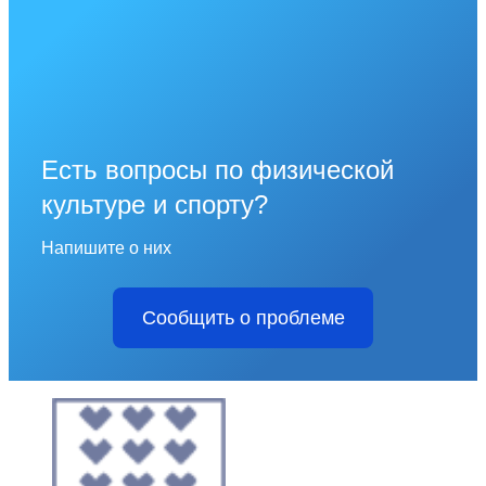
Есть вопросы по физической
культуре и спорту?
Напишите о них
Сообщить о проблеме