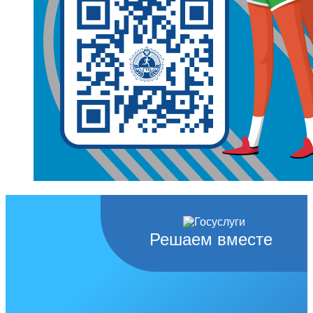
Решаем вместе