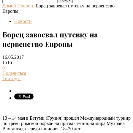
Домой
Новости
Борец завоевал путевку на первенство
Европы
Новости
Борец завоевал путевку на
первенство Европы
16.05.2017
1516
0
Поделиться
Твитнуть
13 – 14 мая в Батуми (Грузия) прошел Международный турнир
по греко-римской борьбе на призы чемпиона мира Мухрана
Вахтангадзе среди юниоров 18–20 лет.