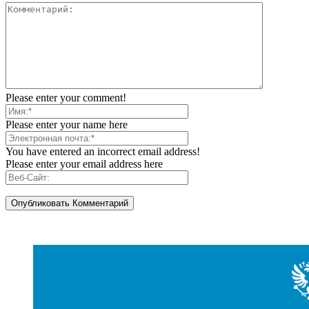
Please enter your comment!
Please enter your name here
You have entered an incorrect email address!
Please enter your email address here