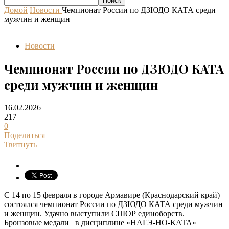
Домой
Новости
Чемпионат России по ДЗЮДО КАТА среди
мужчин и женщин
Новости
Чемпионат России по ДЗЮДО КАТА
среди мужчин и женщин
16.02.2026
217
0
Поделиться
Твитнуть
С 14 по 15 февраля в городе Армавире (Краснодарский край)
состоялся чемпионат России по ДЗЮДО КАТА среди мужчин
и женщин. Удачно выступили СШОР единоборств.
Бронзовые медали в дисциплине «НАГЭ-НО-КАТА»