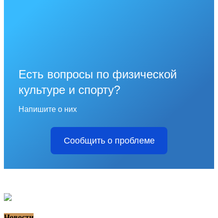
Есть вопросы по физической
культуре и спорту?
Напишите о них
Сообщить о проблеме
Новости