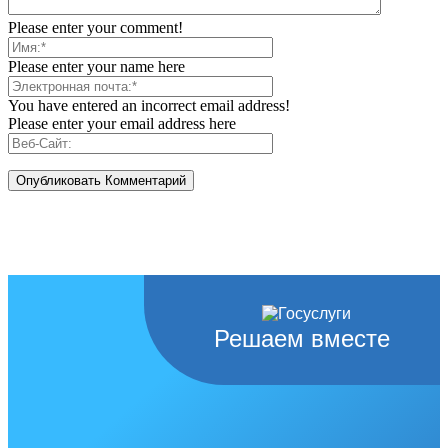
Please enter your comment!
Please enter your name here
You have entered an incorrect email address!
Please enter your email address here
Решаем вместе