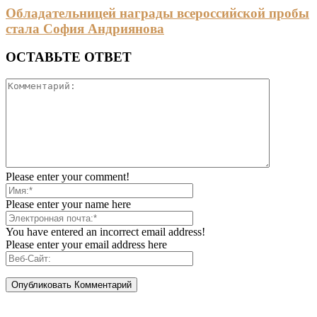
Обладательницей награды всероссийской пробы
стала София Андриянова
ОСТАВЬТЕ ОТВЕТ
Please enter your comment!
Please enter your name here
You have entered an incorrect email address!
Please enter your email address here