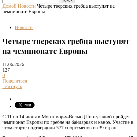
Домой
Новости
Четыре тверских гребца выступят на
чемпионате Европы
Новости
Четыре тверских гребца выступят
на чемпионате Европы
11.06.2026
127
0
Поделиться
Твитнуть
С 11 по 14 июня в Монтемор-у-Велью (Португалия) пройдет
чемпионат Европы по гребле на байдарках и каноэ. Участие в
этом старте подтвердили 577 спортсменов из 39 стран.