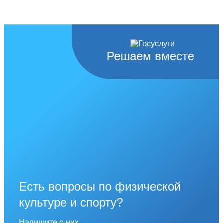
Решаем вместе
Есть вопросы по физической
культуре и спорту?
Напишите о них