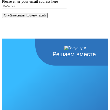
Please enter your email address here
Решаем вместе