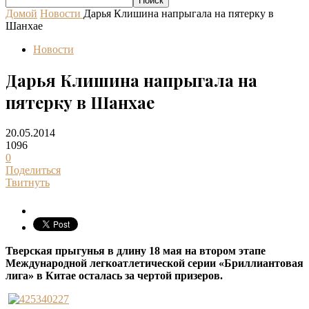
Домой
Новости
Дарья Клишина напрыгала на пятерку в
Шанхае
Новости
Дарья Клишина напрыгала на
пятерку в Шанхае
20.05.2014
1096
0
Поделиться
Твитнуть
Тверская прыгунья в длину 18 мая на втором этапе
Международной легкоатлетической серии «Бриллиантовая
лига» в Китае осталась за чертой призеров.