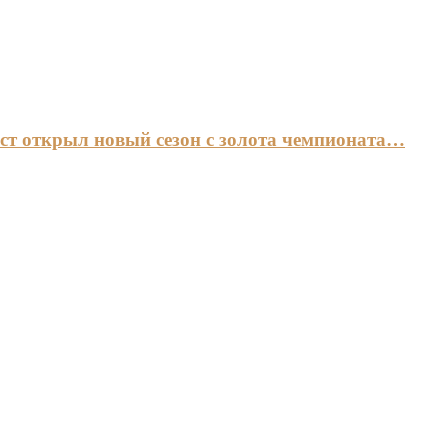
ст открыл новый сезон с золота чемпионата…