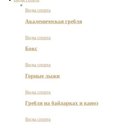
Виды спорта
Академическая гребля
Виды спорта
Бокс
Виды спорта
Горные лыжи
Виды спорта
Гребля на байдарках и каноэ
Виды спорта