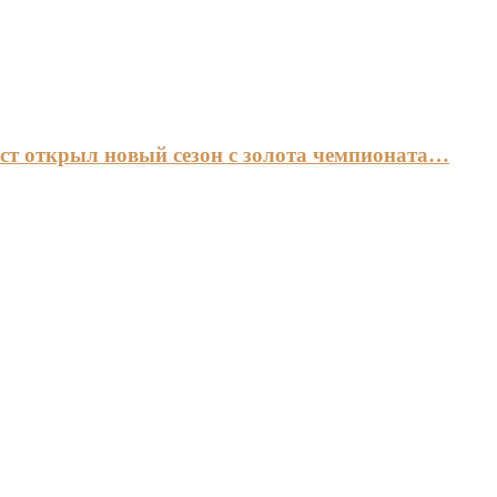
ст открыл новый сезон с золота чемпионата…