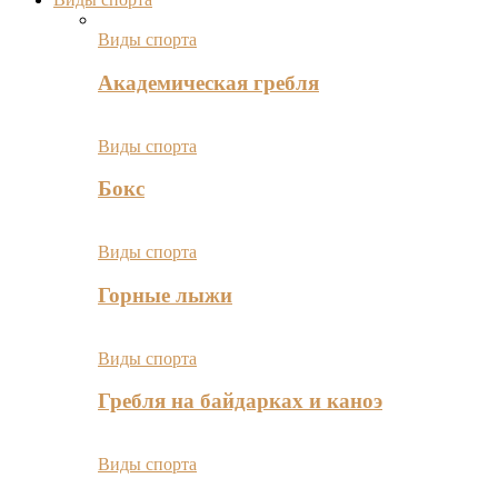
Виды спорта
Академическая гребля
Виды спорта
Бокс
Виды спорта
Горные лыжи
Виды спорта
Гребля на байдарках и каноэ
Виды спорта