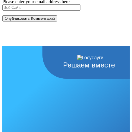
Please enter your email address here
Решаем вместе