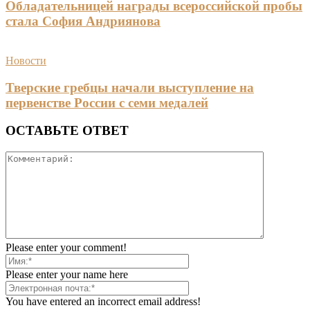
Обладательницей награды всероссийской пробы
стала София Андриянова
Новости
Тверские гребцы начали выступление на
первенстве России с семи медалей
ОСТАВЬТЕ ОТВЕТ
Please enter your comment!
Please enter your name here
You have entered an incorrect email address!