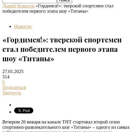
Домой
Новости
«Гордимся!»: тверской спортсмен стал
победителем первого этапа шоу «Титаны»
Новости
«Гордимся!»: тверской спортсмен
стал победителем первого этапа
шоу «Титаны»
27.01.2025
514
0
Поделиться
Твитнуть
Вечером 26 января на канале ТНТ стартовал второй сезон
спортивно-развлекательного шоу «Титаны» – одного из самых