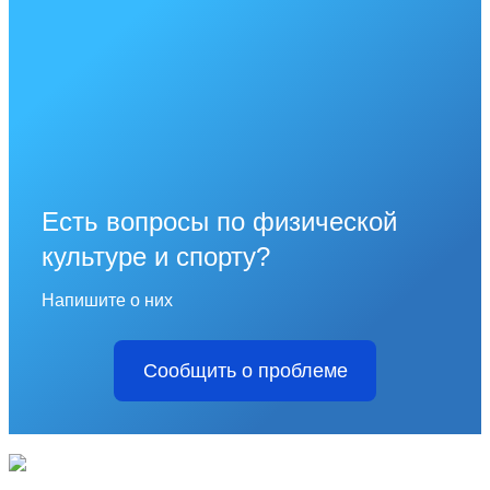
Есть вопросы по физической
культуре и спорту?
Напишите о них
Сообщить о проблеме