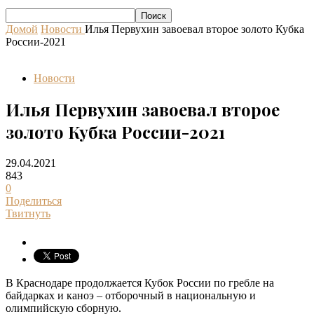
Домой
Новости
Илья Первухин завоевал второе золото Кубка
России-2021
Новости
Илья Первухин завоевал второе
золото Кубка России-2021
29.04.2021
843
0
Поделиться
Твитнуть
В Краснодаре продолжается Кубок России по гребле на
байдарках и каноэ – отборочный в национальную и
олимпийскую сборную.