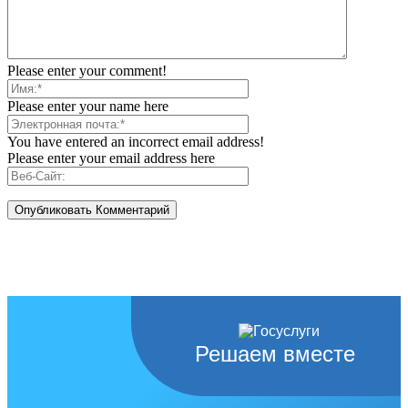
Please enter your comment!
Please enter your name here
You have entered an incorrect email address!
Please enter your email address here
Решаем вместе