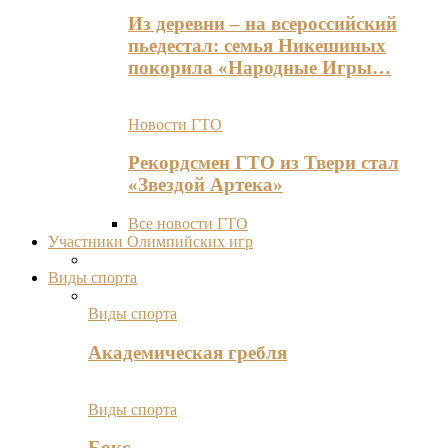
Из деревни – на всероссийский
пьедестал: семья Никешиных
покорила «Народные Игры…
Новости ГТО
Рекордсмен ГТО из Твери стал
«Звездой Артека»
Все новости ГТО
Участники Олимпийских игр
Виды спорта
Виды спорта
Академическая гребля
Виды спорта
Бокс