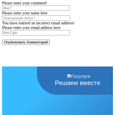
Please enter your comment!
Please enter your name here
You have entered an incorrect email address!
Please enter your email address here
Решаем вместе