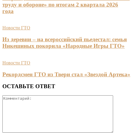
труду и обороне» по итогам 2 квартала 2026
года
Новости ГТО
Из деревни – на всероссийский пьедестал: семья
Никешиных покорила «Народные Игры ГТО»
Новости ГТО
Рекордсмен ГТО из Твери стал «Звездой Артека»
ОСТАВЬТЕ ОТВЕТ