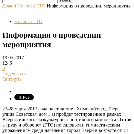
Домой
Новости ГТО
Информация о проведении мероприятия
Новости ГТО
Информация о проведении
мероприятия
19.05.2017
1246
0
Поделиться
Твитнуть
27-28 марта 2017 года на стадионе «Химик»(город Тверь,
улица Советская, дом 1 а) пройдет тестирование в рамках
Всероссийского физкультурно- спортивного комплекса «Готов
к труду и обороне» (ГТО) по силовым и гимнастическим
упражнениям среди населения города Твери в возрасте от 18