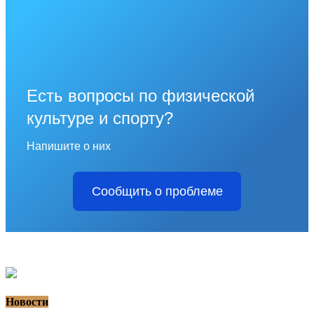
Есть вопросы по физической
культуре и спорту?
Напишите о них
Сообщить о проблеме
Новости