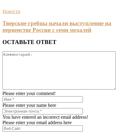
Новости
Тверские гребцы начали выступление на
первенстве России с семи медалей
ОСТАВЬТЕ ОТВЕТ
Please enter your comment!
Please enter your name here
You have entered an incorrect email address!
Please enter your email address here