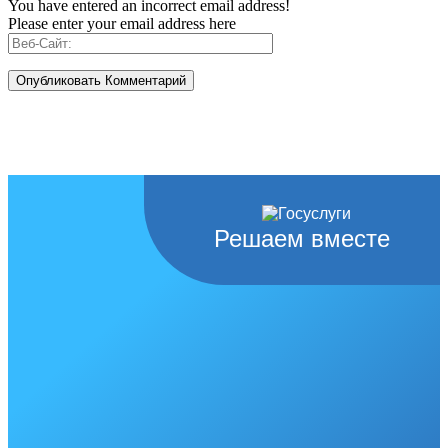
You have entered an incorrect email address!
Please enter your email address here
Решаем вместе