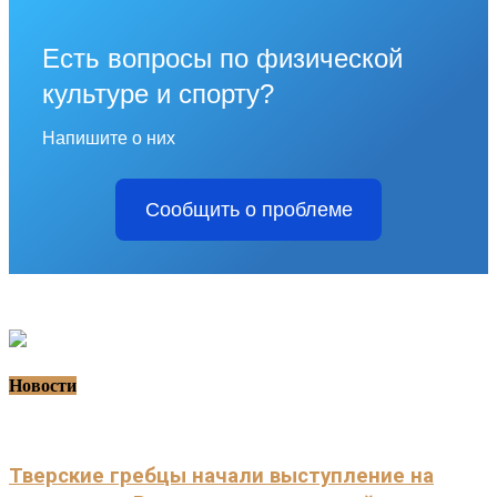
Есть вопросы по физической
культуре и спорту?
Напишите о них
Сообщить о проблеме
Новости
Тверские гребцы начали выступление на