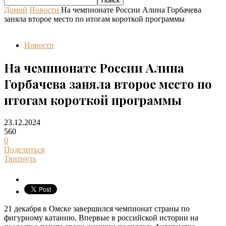
Домой
Новости
На чемпионате России Алина Горбачева
заняла второе место по итогам короткой программы
Новости
На чемпионате России Алина
Горбачева заняла второе место по
итогам короткой программы
23.12.2024
560
0
Поделиться
Твитнуть
21 декабря в Омске завершился чемпионат страны по
фигурному катанию. Впервые в российской истории на