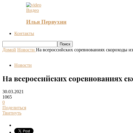
Видео
Илья Первухин
Контакты
Домой
Новости
На всероссийских соревнованиях скороходы из Т
Новости
На всероссийских соревнованиях ско
30.03.2021
1065
0
Поделиться
Твитнуть