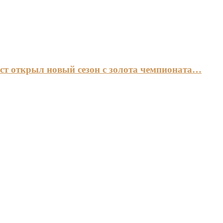
ст открыл новый сезон с золота чемпионата…