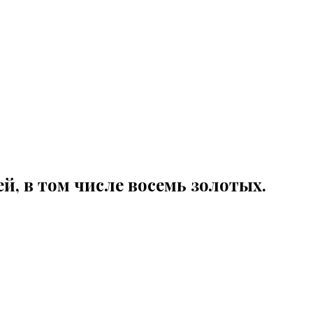
й, в том числе восемь золотых.