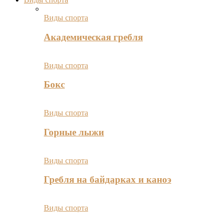
Виды спорта
Академическая гребля
Виды спорта
Бокс
Виды спорта
Горные лыжи
Виды спорта
Гребля на байдарках и каноэ
Виды спорта