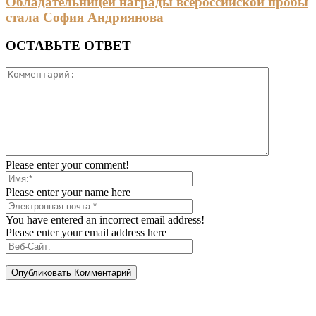
Обладательницей награды всероссийской пробы
стала София Андриянова
ОСТАВЬТЕ ОТВЕТ
Please enter your comment!
Please enter your name here
You have entered an incorrect email address!
Please enter your email address here