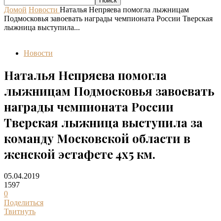
Домой
Новости
Наталья Непряева помогла лыжницам
Подмосковья завоевать награды чемпионата России Тверская
лыжница выступила...
Новости
Наталья Непряева помогла
лыжницам Подмосковья завоевать
награды чемпионата России
Тверская лыжница выступила за
команду Московской области в
женской эстафете 4х5 км.
05.04.2019
1597
0
Поделиться
Твитнуть