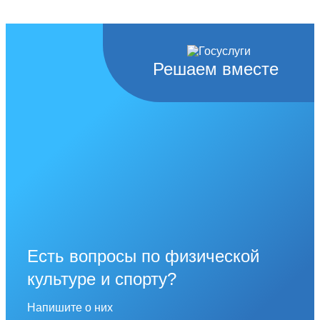
Решаем вместе
Есть вопросы по физической
культуре и спорту?
Напишите о них