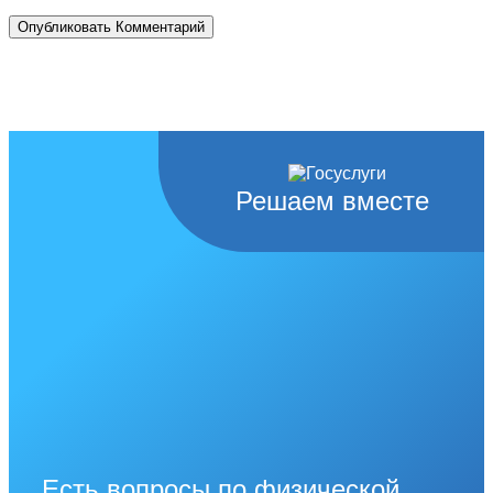
Решаем вместе
Есть вопросы по физической