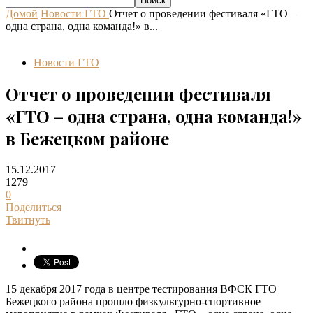
Домой
Новости ГТО
Отчет о проведении фестиваля «ГТО –
одна страна, одна команда!» в...
Новости ГТО
Отчет о проведении фестиваля
«ГТО – одна страна, одна команда!»
в Бежецком районе
15.12.2017
1279
0
Поделиться
Твитнуть
15 декабря 2017 года в центре тестирования ВФСК ГТО
Бежецкого района прошло физкультурно-спортивное