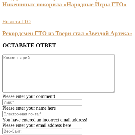
Никешиных покорила «Народные Игры ГТО»
Новости ГТО
Рекордсмен ГТО из Твери стал «Звездой Артека»
ОСТАВЬТЕ ОТВЕТ
Please enter your comment!
Please enter your name here
You have entered an incorrect email address!
Please enter your email address here