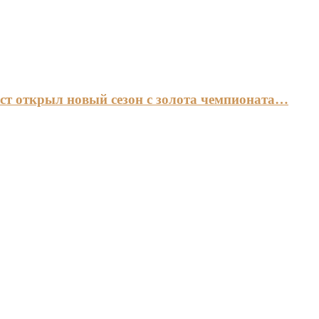
ст открыл новый сезон с золота чемпионата…