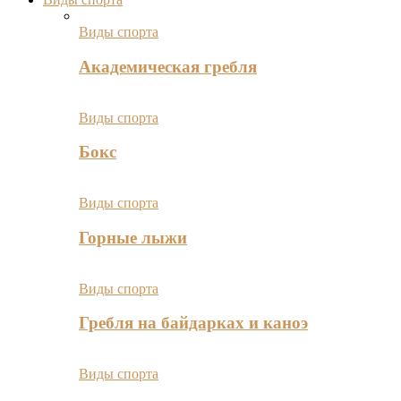
Виды спорта
Академическая гребля
Виды спорта
Бокс
Виды спорта
Горные лыжи
Виды спорта
Гребля на байдарках и каноэ
Виды спорта