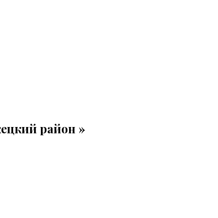
ецкий район »