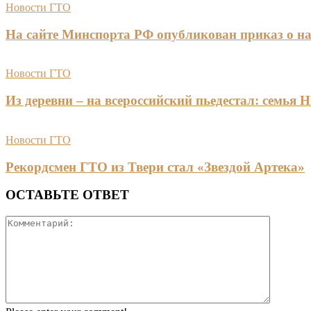
Новости ГТО
На сайте Минспорта РФ опубликован приказ о на
Новости ГТО
Из деревни – на всероссийский пьедестал: сем
Новости ГТО
Рекордсмен ГТО из Твери стал «Звездой Артека»
ОСТАВЬТЕ ОТВЕТ