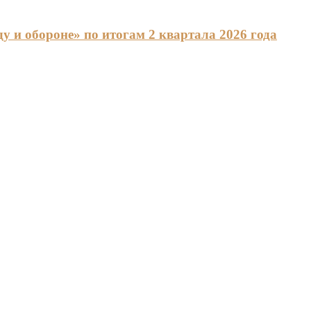
 и обороне» по итогам 2 квартала 2026 года