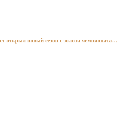
ст открыл новый сезон с золота чемпионата…