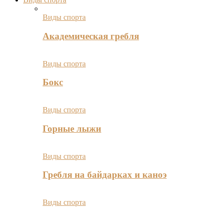
Виды спорта
Академическая гребля
Виды спорта
Бокс
Виды спорта
Горные лыжи
Виды спорта
Гребля на байдарках и каноэ
Виды спорта