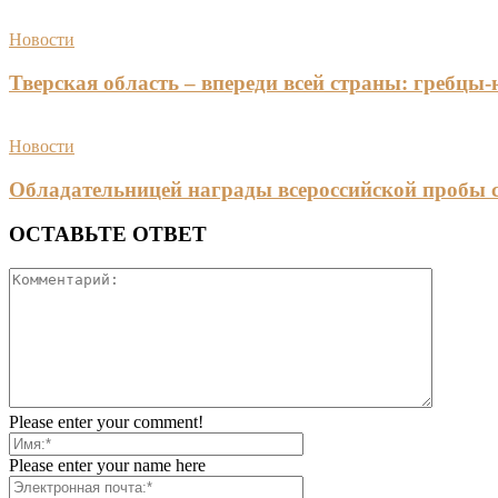
Новости
Тверская область – впереди всей страны: гребцы
Новости
Обладательницей награды всероссийской пробы 
ОСТАВЬТЕ ОТВЕТ
Please enter your comment!
Please enter your name here