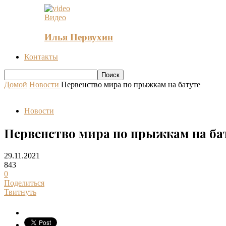
Видео
Илья Первухин
Контакты
Домой
Новости
Первенство мира по прыжкам на батуте
Новости
Первенство мира по прыжкам на ба
29.11.2021
843
0
Поделиться
Твитнуть