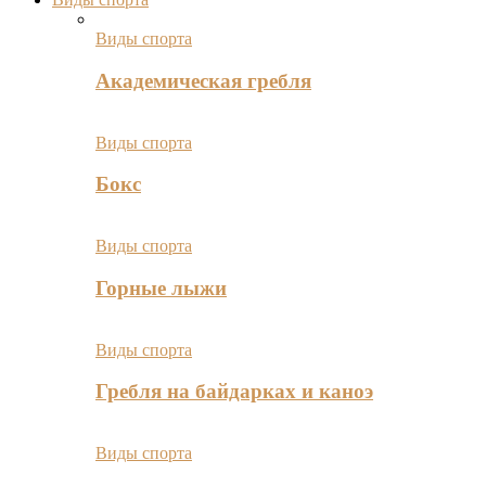
Виды спорта
Академическая гребля
Виды спорта
Бокс
Виды спорта
Горные лыжи
Виды спорта
Гребля на байдарках и каноэ
Виды спорта