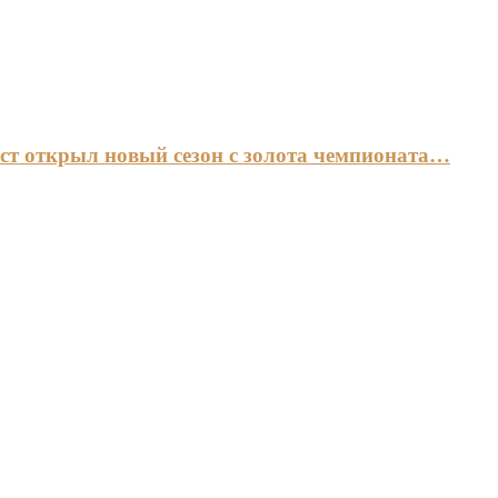
ст открыл новый сезон с золота чемпионата…