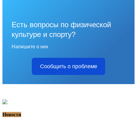
Есть вопросы по физической
культуре и спорту?
Напишите о них
Сообщить о проблеме
Новости