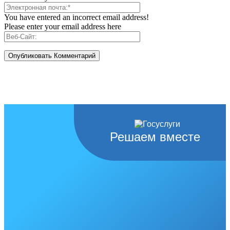
You have entered an incorrect email address!
Please enter your email address here
Решаем вместе