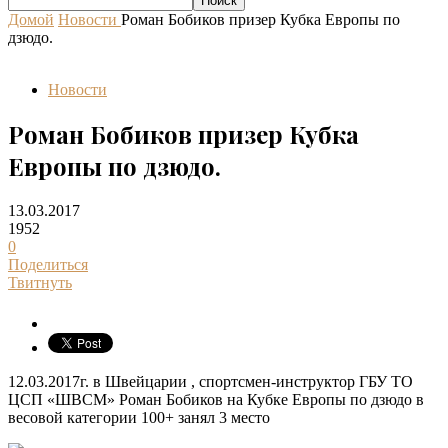
Домой
Новости
Роман Бобиков призер Кубка Европы по
дзюдо.
Новости
Роман Бобиков призер Кубка
Европы по дзюдо.
13.03.2017
1952
0
Поделиться
Твитнуть
12.03.2017г. в Швейцарии , спортсмен-инструктор ГБУ ТО
ЦСП «ШВСМ» Роман Бобиков на Кубке Европы по дзюдо в
весовой категории 100+ занял 3 место