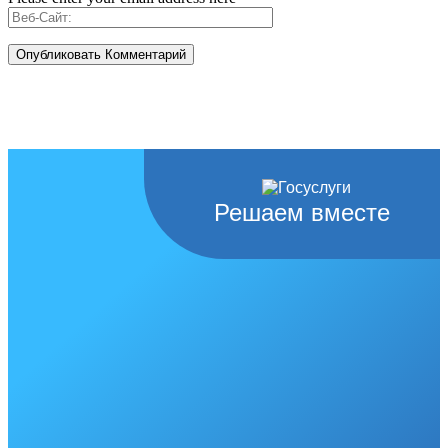
Решаем вместе