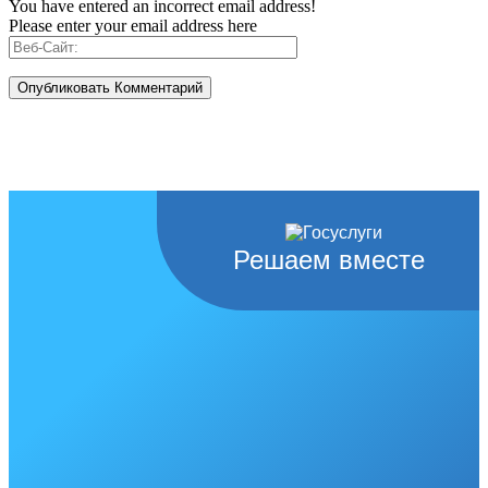
You have entered an incorrect email address!
Please enter your email address here
Решаем вместе