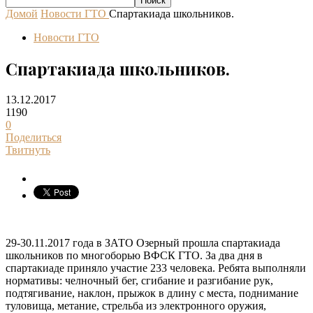
Домой
Новости ГТО
Спартакиада школьников.
Новости ГТО
Спартакиада школьников.
13.12.2017
1190
0
Поделиться
Твитнуть
29-30.11.2017 года в ЗАТО Озерный прошла спартакиада
школьников по многоборью ВФСК ГТО. За два дня в
спартакиаде приняло участие 233 человека. Ребята выполняли
нормативы: челночный бег, сгибание и разгибание рук,
подтягивание, наклон, прыжок в длину с места, поднимание
туловища, метание, стрельба из электронного оружия,