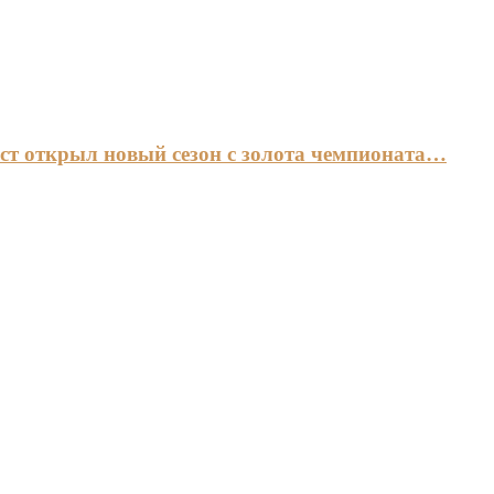
ст открыл новый сезон с золота чемпионата…