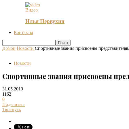
Видео
Илья Первухин
Контакты
Домой
Новости
Спортивные звания присвоены представителя
Новости
Спортивные звания присвоены пре
31.05.2019
1162
0
Поделиться
Твитнуть