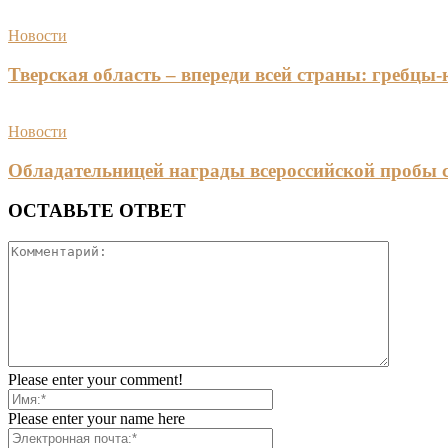
Новости
Тверская область – впереди всей страны: гребцы
Новости
Обладательницей награды всероссийской пробы 
ОСТАВЬТЕ ОТВЕТ
Please enter your comment!
Please enter your name here