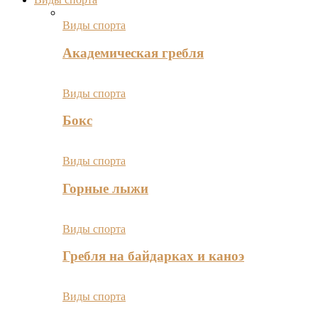
Виды спорта
Академическая гребля
Виды спорта
Бокс
Виды спорта
Горные лыжи
Виды спорта
Гребля на байдарках и каноэ
Виды спорта