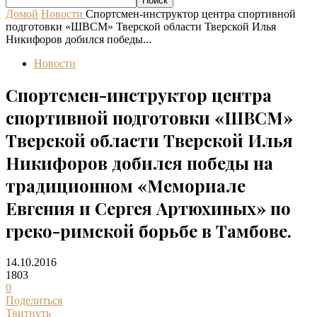
Домой
Новости
Спортсмен-инструктор центра спортивной
подготовки «ШВСМ» Тверской области Тверской Илья
Никифоров добился победы...
Новости
Спортсмен-инструктор центра
спортивной подготовки «ШВСМ»
Тверской области Тверской Илья
Никифоров добился победы на
традиционном «Мемориале
Евгения и Сергея Артюхиных» по
греко-римской борьбе в Тамбове.
14.10.2016
1803
0
Поделиться
Твитнуть