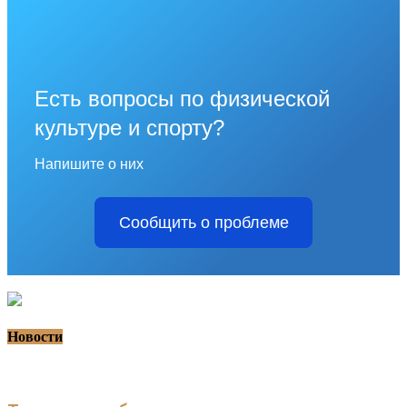
Есть вопросы по физической
культуре и спорту?
Напишите о них
Сообщить о проблеме
Новости