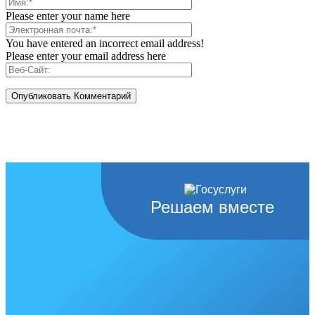
Please enter your name here
You have entered an incorrect email address!
Please enter your email address here
Решаем вместе