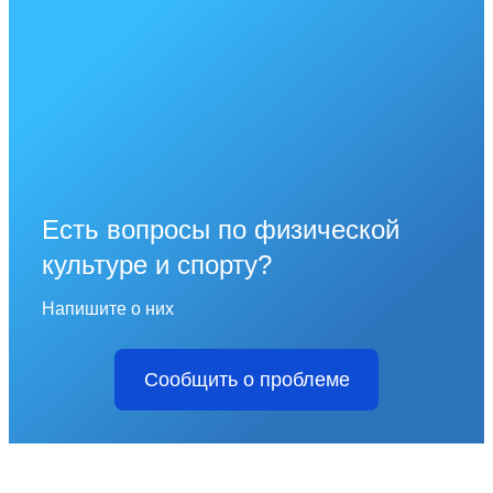
Есть вопросы по физической
культуре и спорту?
Напишите о них
Сообщить о проблеме