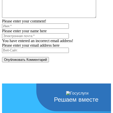
Please enter your comment!
Please enter your name here
You have entered an incorrect email address!
Please enter your email address here
Решаем вместе