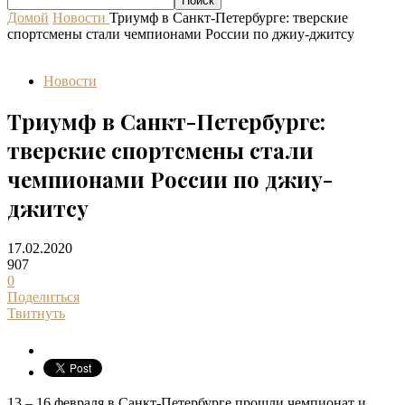
Домой
Новости
Триумф в Санкт-Петербурге: тверские
спортсмены стали чемпионами России по джиу-джитсу
Новости
Триумф в Санкт-Петербурге:
тверские спортсмены стали
чемпионами России по джиу-
джитсу
17.02.2020
907
0
Поделиться
Твитнуть
13 – 16 февраля в Санкт-Петербурге прошли чемпионат и