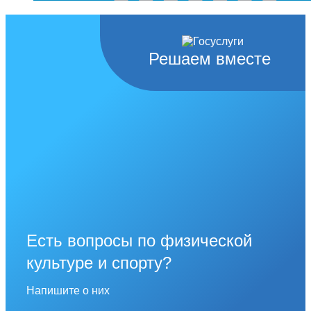
Решаем вместе
Есть вопросы по физической
культуре и спорту?
Напишите о них