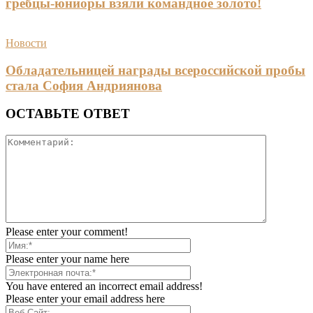
гребцы-юниоры взяли командное золото!
Новости
Обладательницей награды всероссийской пробы
стала София Андриянова
ОСТАВЬТЕ ОТВЕТ
Please enter your comment!
Please enter your name here
You have entered an incorrect email address!
Please enter your email address here