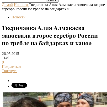
Домой
Новости
Тверичанка Алия Алмакаева завоевала второе
серебро России по гребле на байдарках и...
Новости
Тверичанка Алия Алмакаева
завоевала второе серебро России
по гребле на байдарках и каноэ
26.05.2015
1149
0
Поделиться
Твитнуть