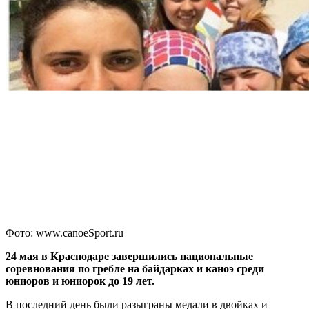
Фото: www.canoeSport.ru
24 мая в Краснодаре завершились национальные
соревнования по гребле на байдарках и каноэ среди
юниоров и юниорок до 19 лет.
В последний день были разыграны медали в двойках и