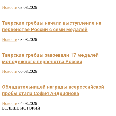
Новости
03.08.2026
Тверские гребцы начали выступление на
первенстве России с семи медалей
Новости
03.08.2026
Тверские гребцы завоевали 17 медалей
молодежного первенства России
Новости
06.08.2026
Обладательницей награды всероссийской
пробы стала София Андриянова
Новости
04.08.2026
БОЛЬШЕ ИСТОРИЙ