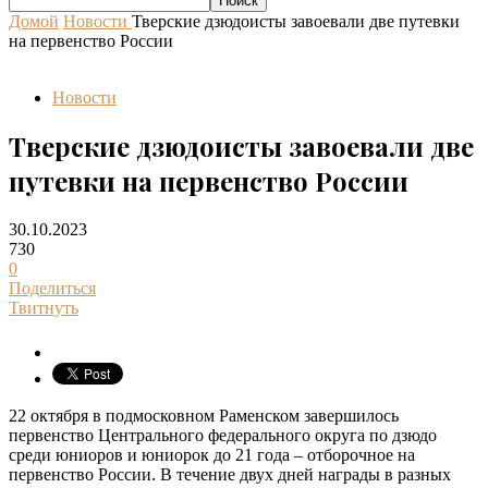
Домой
Новости
Тверские дзюдоисты завоевали две путевки
на первенство России
Новости
Тверские дзюдоисты завоевали две
путевки на первенство России
30.10.2023
730
0
Поделиться
Твитнуть
22 октября в подмосковном Раменском завершилось
первенство Центрального федерального округа по дзюдо
среди юниоров и юниорок до 21 года – отборочное на
первенство России. В течение двух дней награды в разных