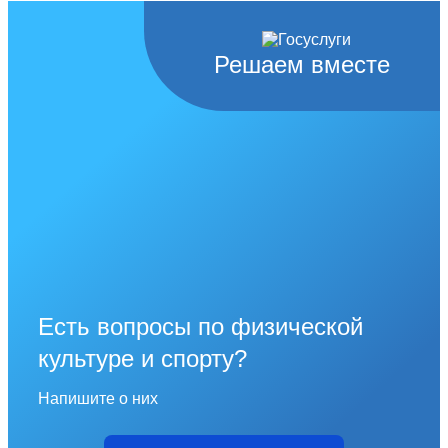
Решаем вместе
Есть вопросы по физической
культуре и спорту?
Напишите о них