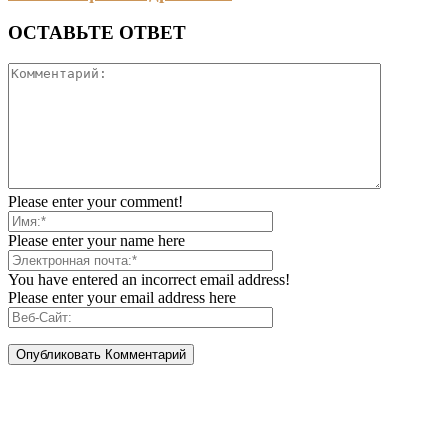
ОСТАВЬТЕ ОТВЕТ
Please enter your comment!
Please enter your name here
You have entered an incorrect email address!
Please enter your email address here