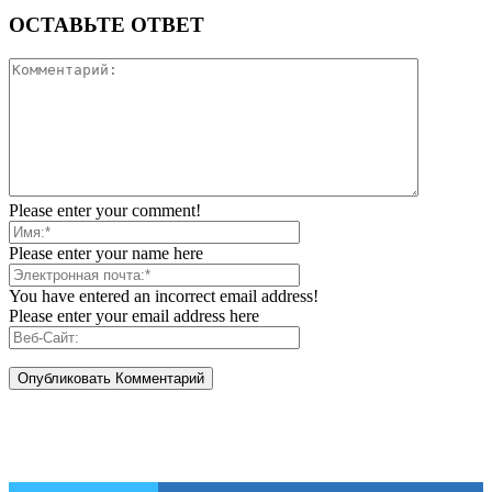
ОСТАВЬТЕ ОТВЕТ
Please enter your comment!
Please enter your name here
You have entered an incorrect email address!
Please enter your email address here