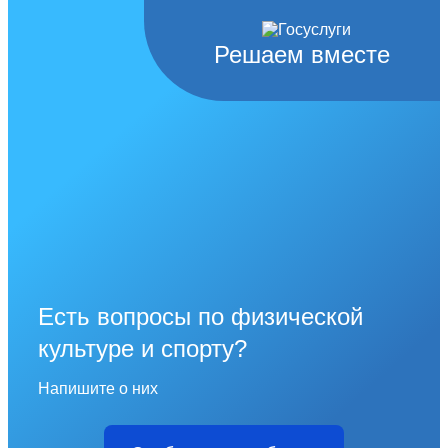
Решаем вместе
Есть вопросы по физической
культуре и спорту?
Напишите о них