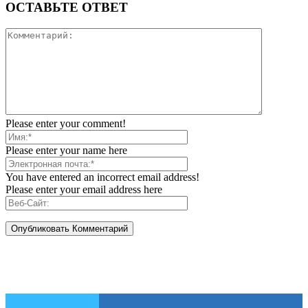
ОСТАВЬТЕ ОТВЕТ
Please enter your comment!
Please enter your name here
You have entered an incorrect email address!
Please enter your email address here