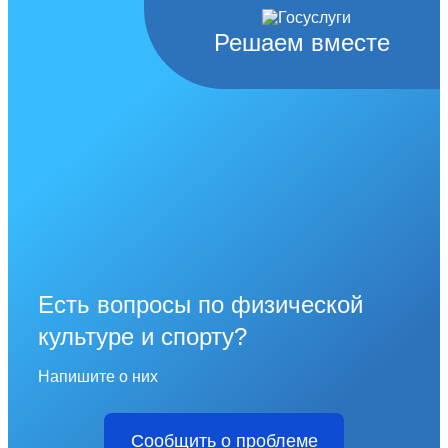
Решаем вместе
Есть вопросы по физической
культуре и спорту?
Напишите о них
Сообщить о проблеме