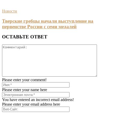
Новости
Тверские гребцы начали выступление на
первенстве России с семи медалей
ОСТАВЬТЕ ОТВЕТ
Please enter your comment!
Please enter your name here
You have entered an incorrect email address!
Please enter your email address here