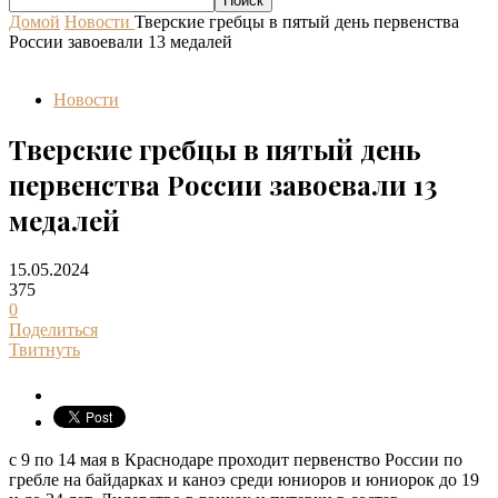
Домой
Новости
Тверские гребцы в пятый день первенства
России завоевали 13 медалей
Новости
Тверские гребцы в пятый день
первенства России завоевали 13
медалей
15.05.2024
375
0
Поделиться
Твитнуть
с 9 по 14 мая в Краснодаре проходит первенство России по
гребле на байдарках и каноэ среди юниоров и юниорок до 19