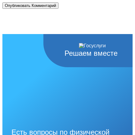
Решаем вместе
Есть вопросы по физической