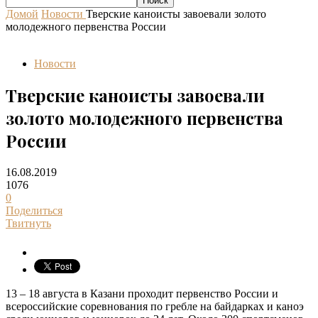
Домой
Новости
Тверские каноисты завоевали золото
молодежного первенства России
Новости
Тверские каноисты завоевали
золото молодежного первенства
России
16.08.2019
1076
0
Поделиться
Твитнуть
13 – 18 августа в Казани проходит первенство России и
всероссийские соревнования по гребле на байдарках и каноэ