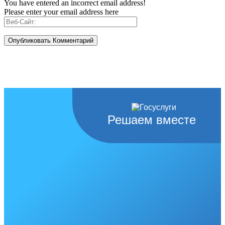
You have entered an incorrect email address!
Please enter your email address here
Решаем вместе