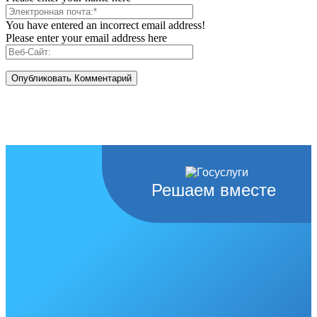
You have entered an incorrect email address!
Please enter your email address here
Решаем вместе