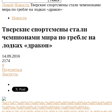
Домой
Новости
Тверские спортсмены стали чемпионами
мира по гребле на лодках «дракон»
Новости
Тверские спортсмены стали
чемпионами мира по гребле на
лодках «дракон»
14.09.2016
2174
0
Поделиться
Твитнуть