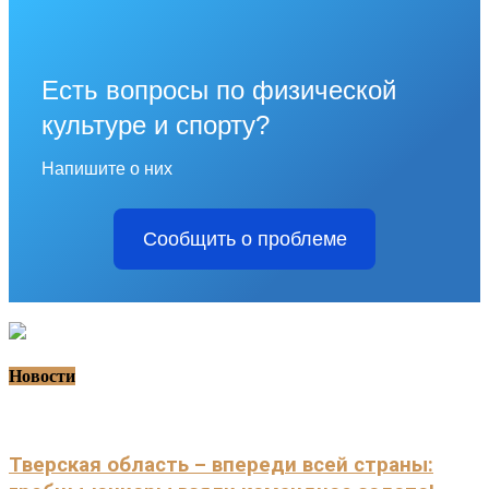
Есть вопросы по физической
культуре и спорту?
Напишите о них
Сообщить о проблеме
Новости
Тверская область – впереди всей страны: