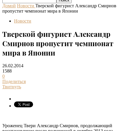
Домой
Новости
Тверской фигурист Александр Смирнов
пропустит чемпионат мира в Японии
Новости
Тверской фигурист Александр
Смирнов пропустит чемпионат
мира в Японии
26.02.2014
1588
0
Поделиться
Твитнуть
Уроженец Твери Александр Смирнов, продолжающий
восстановление после полученной в октябре 2013 года