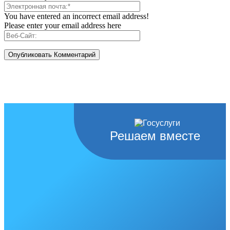
You have entered an incorrect email address!
Please enter your email address here
Решаем вместе