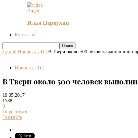
Видео
Илья Первухин
Контакты
Домой
Новости ГТО
В Твери около 500 человек выполнили 
Новости ГТО
В Твери около 500 человек выпол
19.05.2017
1588
0
Поделиться
Твитнуть