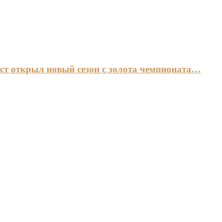
ст открыл новый сезон с золота чемпионата…