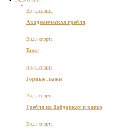
Виды спорта
Академическая гребля
Виды спорта
Бокс
Виды спорта
Горные лыжи
Виды спорта
Гребля на байдарках и каноэ
Виды спорта