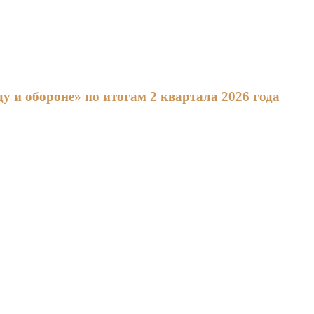
 и обороне» по итогам 2 квартала 2026 года