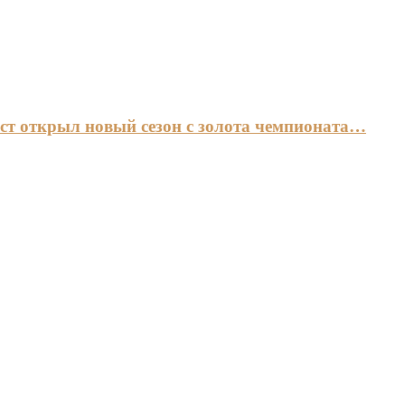
ст открыл новый сезон с золота чемпионата…