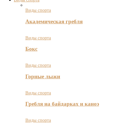
Виды спорта
Академическая гребля
Виды спорта
Бокс
Виды спорта
Горные лыжи
Виды спорта
Гребля на байдарках и каноэ
Виды спорта