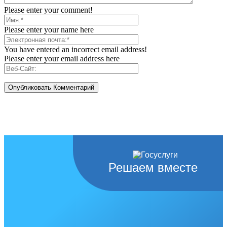
Please enter your comment!
Please enter your name here
You have entered an incorrect email address!
Please enter your email address here
Решаем вместе