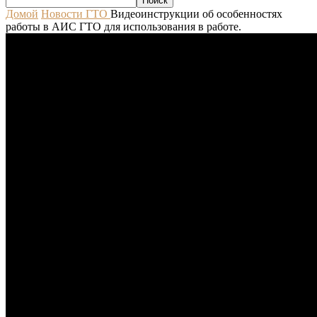
Домой
Новости ГТО
Видеоинструкции об особенностях
работы в АИС ГТО для использования в работе.