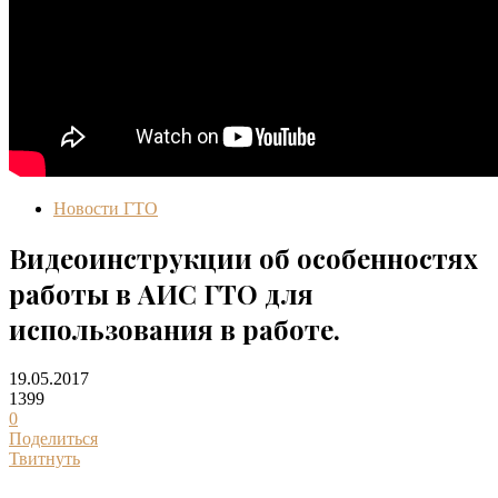
Новости ГТО
Видеоинструкции об особенностях
работы в АИС ГТО для
использования в работе.
19.05.2017
1399
0
Поделиться
Твитнуть