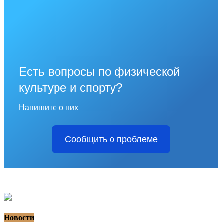
Есть вопросы по физической
культуре и спорту?
Напишите о них
Сообщить о проблеме
Новости