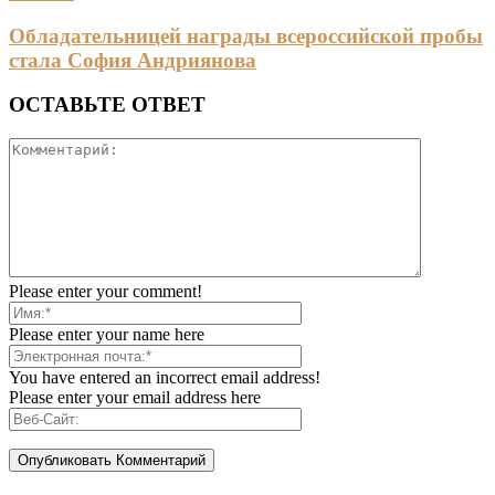
Обладательницей награды всероссийской пробы
стала София Андриянова
ОСТАВЬТЕ ОТВЕТ
Please enter your comment!
Please enter your name here
You have entered an incorrect email address!
Please enter your email address here