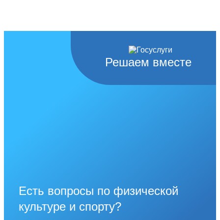
Решаем вместе
Есть вопросы по физической
культуре и спорту?