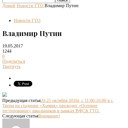
Домой
Новости ГТО
Владимир Путин
Новости ГТО
Владимир Путин
19.05.2017
1244
0
Поделиться
Твитнуть
Предыдущая статья
20-21 октября 2016г. с 11:00-16:00 в г.
Твери на стадионе «Химик» проходит «Осеннее
тестирование» школьников в рамках ВФСК ГТО.
Следующая статья
Внимание!