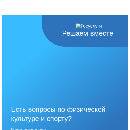
Решаем вместе
Есть вопросы по физической
культуре и спорту?