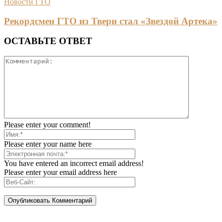
Новости ГТО
Рекордсмен ГТО из Твери стал «Звездой Артека»
ОСТАВЬТЕ ОТВЕТ
Please enter your comment!
Please enter your name here
You have entered an incorrect email address!
Please enter your email address here