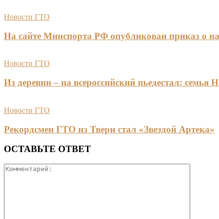
Новости ГТО
На сайте Минспорта РФ опубликован приказ о на
Новости ГТО
Из деревни – на всероссийский пьедестал: сем
Новости ГТО
Рекордсмен ГТО из Твери стал «Звездой Артека»
ОСТАВЬТЕ ОТВЕТ