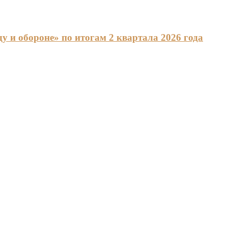
 и обороне» по итогам 2 квартала 2026 года