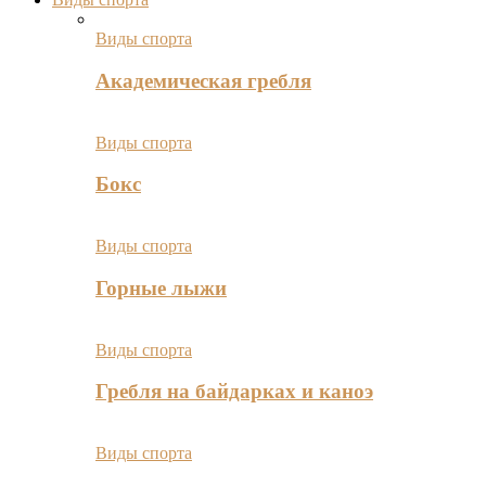
Виды спорта
Академическая гребля
Виды спорта
Бокс
Виды спорта
Горные лыжи
Виды спорта
Гребля на байдарках и каноэ
Виды спорта