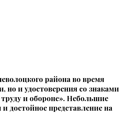
еволоцкого района во время
, но и удостоверения со знаками
 труду и обороне». Небольшие
 и достойное представление на