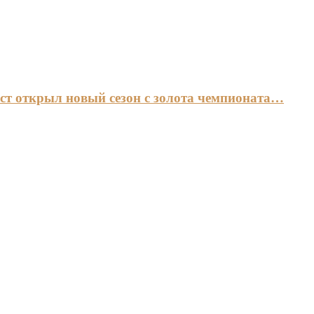
ст открыл новый сезон с золота чемпионата…